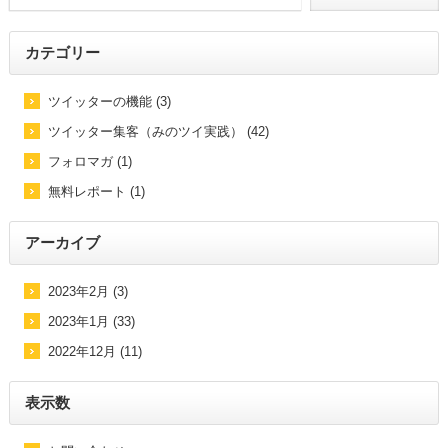
カテゴリー
ツイッターの機能 (3)
ツイッター集客（みのツイ実践） (42)
フォロマガ (1)
無料レポート (1)
アーカイブ
2023年2月 (3)
2023年1月 (33)
2022年12月 (11)
表示数