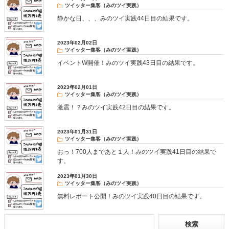
ツイッター集客（みのツイ実践）
静かな日、、、みのツイ実践44日目の結果です。
2023年02月02日
ツイッター集客（みのツイ実践）
イベントW開催！みのツイ実践43日目の結果です。
2023年02月01日
ツイッター集客（みのツイ実践）
激震！？みのツイ実践42日目の結果です。
2023年01月31日
ツイッター集客（みのツイ実践）
おっ！700人まであと１人！みのツイ実践41日目の結果で
す。
2023年01月30日
ツイッター集客（みのツイ実践）
無料レポート公開！みのツイ実践40日目の結果です。