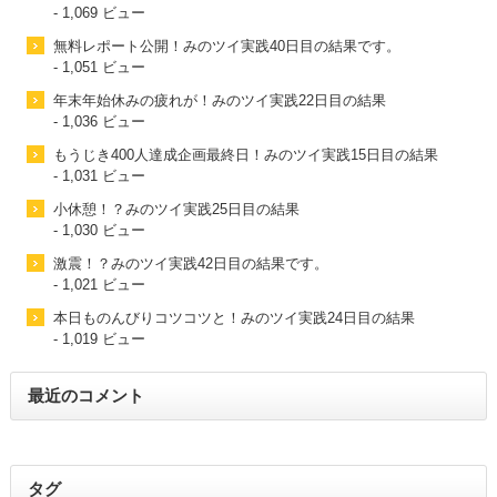
- 1,069 ビュー
無料レポート公開！みのツイ実践40日目の結果です。
- 1,051 ビュー
年末年始休みの疲れが！みのツイ実践22日目の結果
- 1,036 ビュー
もうじき400人達成企画最終日！みのツイ実践15日目の結果
- 1,031 ビュー
小休憩！？みのツイ実践25日目の結果
- 1,030 ビュー
激震！？みのツイ実践42日目の結果です。
- 1,021 ビュー
本日ものんびりコツコツと！みのツイ実践24日目の結果
- 1,019 ビュー
最近のコメント
タグ