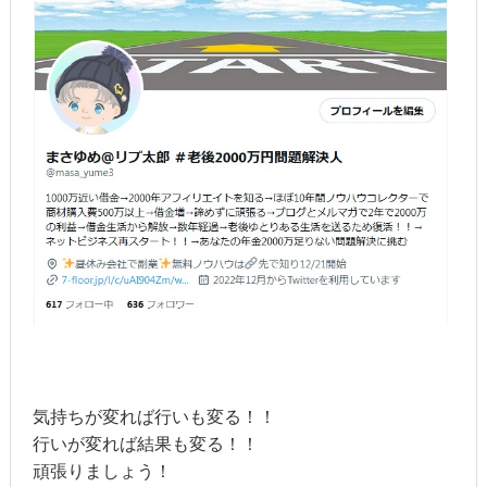
気持ちが変れば行いも変る！！
行いが変れば結果も変る！！
頑張りましょう！