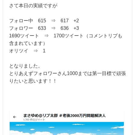
さて本日の実績ですが
フォロー中 615 ⇒ 617 +2
フォロワー 633 ⇒ 636 +3
1690ツイート ⇒ 1700ツイート（コメントリプも
含まれています）
オリツイ ⇒ 1
となりました。
とりあえずフォロワーさん1000までは第一目標で頑張
りたいと思います！！