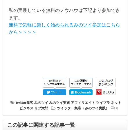
私の実践している無料のノウハウは下記より参加でき
ます。
無料で気軽に楽しく始められるみのツイ参加はこちら
から＞＞＞＞
twitter集客
みのツイ
みのツイ実践
アフィリエイト
ツイブラ
ネット
ビジネス
リプ太郎
ツイッター集客（みのツイ実践）
0
この記事に関連する記事一覧