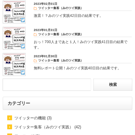
2023年02月01日
ツイッター集客（みのツイ実践）
激震！？みのツイ実践42日目の結果です。
2023年01月31日
ツイッター集客（みのツイ実践）
おっ！700人まであと１人！みのツイ実践41日目の結果で
す。
2023年01月30日
ツイッター集客（みのツイ実践）
無料レポート公開！みのツイ実践40日目の結果です。
カテゴリー
ツイッターの機能 (3)
ツイッター集客（みのツイ実践） (42)