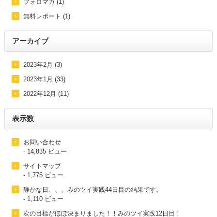
フォロマガ (1)
無料レポート (1)
アーカイブ
2023年2月 (3)
2023年1月 (33)
2022年12月 (11)
表示数
お問い合わせ
- 14,835 ビュー
サイトマップ
- 1,775 ビュー
静かな日、、、みのツイ実践44日目の結果です。
- 1,110 ビュー
次の目標がほぼ決まりました！！みのツイ実践12日目！