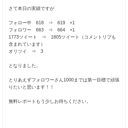
さて本日の実績ですが
フォロー中 618 ⇒ 619 +1
フォロワー 663 ⇒ 664 +1
1773ツイート ⇒ 1805ツイート（コメントリプも
含まれています）
オリツイ ⇒ 3
となりました。
とりあえずフォロワーさん1000までは第一目標で頑張
りたいと思います！！
無料レポートもう少しお待ちください。