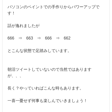
パソコンのペイントでの手作りからパワーアップで
す！
話が逸れましたが
666 ⇒ 663 ⇒ 666 ⇒ 662
とこんな状態で足踏みしています。
朝活ツイートしていないので当然ではあります
が、、、
長く？やっていればこんな時もあります。
一喜一憂せず何事も楽しんでいきましょう！