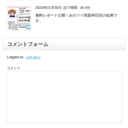
2023年01月30日
読了時間：約 4分
無料レポート公開！みのツイ実践40日目の結果で
す。
コメントフォーム
Logged as
.
Log out »
コメント