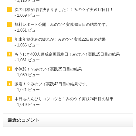
- 1,110 ビュー
次の目標がほぼ決まりました！！みのツイ実践12日目！
- 1,069 ビュー
無料レポート公開！みのツイ実践40日目の結果です。
- 1,051 ビュー
年末年始休みの疲れが！みのツイ実践22日目の結果
- 1,036 ビュー
もうじき400人達成企画最終日！みのツイ実践15日目の結果
- 1,031 ビュー
小休憩！？みのツイ実践25日目の結果
- 1,030 ビュー
激震！？みのツイ実践42日目の結果です。
- 1,021 ビュー
本日ものんびりコツコツと！みのツイ実践24日目の結果
- 1,019 ビュー
最近のコメント