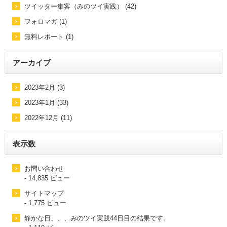
ツイッター集客（みのツイ実践） (42)
フォロマガ (1)
無料レポート (1)
アーカイブ
2023年2月 (3)
2023年1月 (33)
2022年12月 (11)
表示数
お問い合わせ
- 14,835 ビュー
サイトマップ
- 1,775 ビュー
静かな日、、、みのツイ実践44日目の結果です。