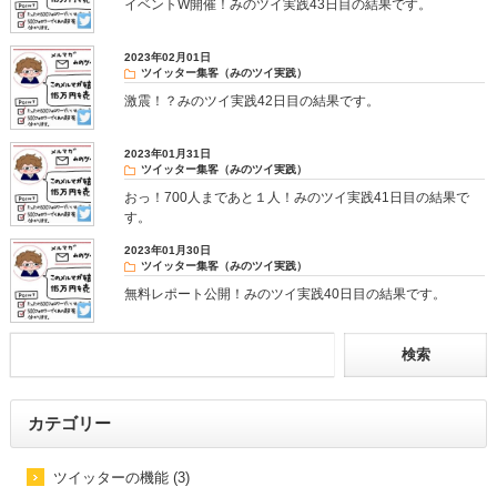
イベントW開催！みのツイ実践43日目の結果です。
2023年02月01日
ツイッター集客（みのツイ実践）
激震！？みのツイ実践42日目の結果です。
2023年01月31日
ツイッター集客（みのツイ実践）
おっ！700人まであと１人！みのツイ実践41日目の結果で
す。
2023年01月30日
ツイッター集客（みのツイ実践）
無料レポート公開！みのツイ実践40日目の結果です。
カテゴリー
ツイッターの機能 (3)