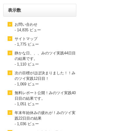
表示数
お問い合わせ
- 14,835 ビュー
サイトマップ
- 1,775 ビュー
静かな日、、、みのツイ実践44日目
の結果です。
- 1,110 ビュー
次の目標がほぼ決まりました！！み
のツイ実践12日目！
- 1,069 ビュー
無料レポート公開！みのツイ実践40
日目の結果です。
- 1,051 ビュー
年末年始休みの疲れが！みのツイ実
践22日目の結果
- 1,036 ビュー