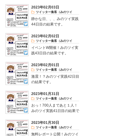
2023年02月03日
ツイッター集客（みのツイ
実践）
静かな日、、、みのツイ実践
44日目の結果です。
2023年02月02日
ツイッター集客（みのツイ
実践）
イベントW開催！みのツイ実
践43日目の結果です。
2023年02月01日
ツイッター集客（みのツイ
実践）
激震！？みのツイ実践42日目
の結果です。
2023年01月31日
ツイッター集客（みのツイ
実践）
おっ！700人まであと１人！
みのツイ実践41日目の結果で
す。
2023年01月30日
ツイッター集客（みのツイ
実践）
無料レポート公開！みのツイ