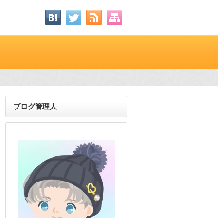
ブログ管理人