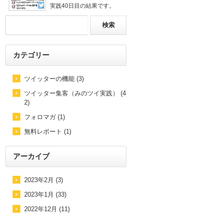
実践40日目の結果です。
カテゴリー
ツイッターの機能 (3)
ツイッター集客（みのツイ実践） (4
2)
フォロマガ (1)
無料レポート (1)
アーカイブ
2023年2月 (3)
2023年1月 (33)
2022年12月 (11)